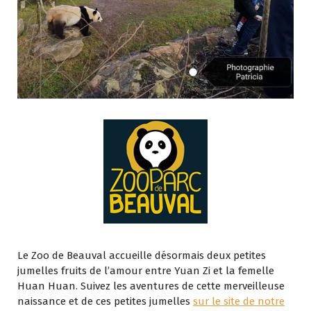
Le Zoo de Beauval accueille désormais deux petites
jumelles fruits de l’amour entre Yuan Zi et la femelle
Huan Huan. Suivez les aventures de cette merveilleuse
naissance et de ces petites jumelles
sur le site de notre