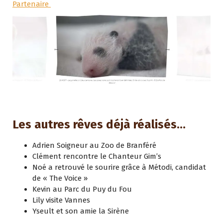
Partenaire
Les autres rêves déjà réalisés…
Adrien Soigneur au Zoo de Branféré
Clément rencontre le Chanteur Gim’s
Noé a retrouvé le sourire grâce à Métodi, candidat
de « The Voice »
Kevin au Parc du Puy du Fou
Lily visite Vannes
Yseult et son amie la Sirène