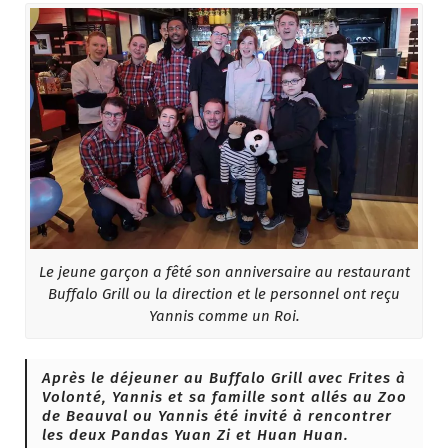
Le jeune garçon a fêté son anniversaire au restaurant
Buffalo Grill ou la direction et le personnel ont reçu
Yannis comme un Roi.
Après le déjeuner au Buffalo Grill avec Frites à
Volonté, Yannis et sa famille sont allés au Zoo
de Beauval ou Yannis été invité à rencontrer
les deux Pandas Yuan Zi et Huan Huan.