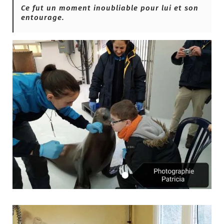
Ce fut un moment inoubliable pour lui et son
entourage.