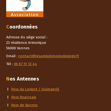
Coordonnées
Adresse du siège social :
23 résidence Armorique
56000 Vannes
Email :
contact@lesamisdemomolesinge.fr
Tél :
06 67 51 12 44
Nos Antennes
Pays de Lorient / Quimperlé
Pays Roannais
Pays de Vannes